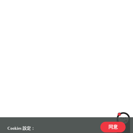
同意
LiLi
Cookies 設定：