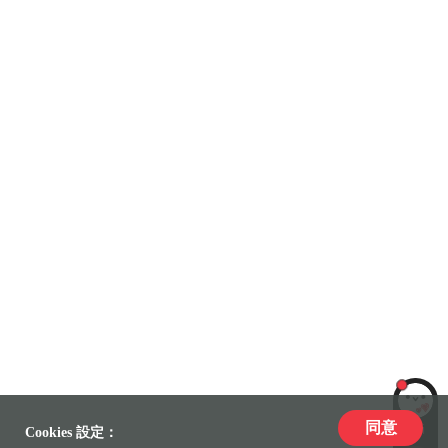
同意
LiLi
Cookies 設定：