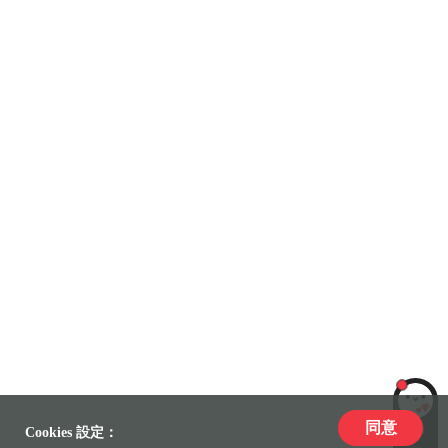
同意
LiLi
Cookies 設定：