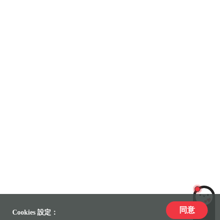
同意
LiLi
Cookies 設定：