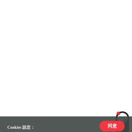
同意
LiLi
Cookies 設定：