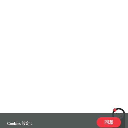
同意
LiLi
Cookies 設定：