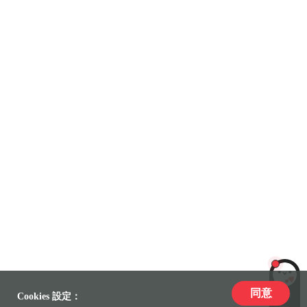
同意
LiLi
Cookies 設定：