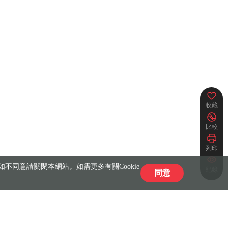
收藏
比較
列印
不同意請關閉本網站。如需更多有關Cookie
紀錄
同意