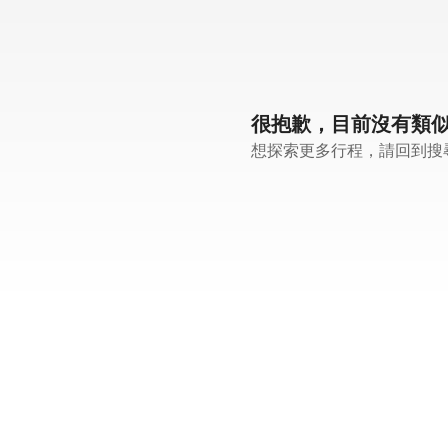
很抱歉，目前沒有類
想探索更多行程，請回到搜尋