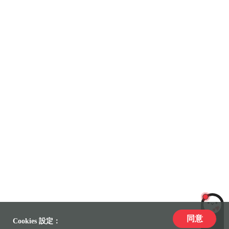
同意
LiLi
Cookies 設定：