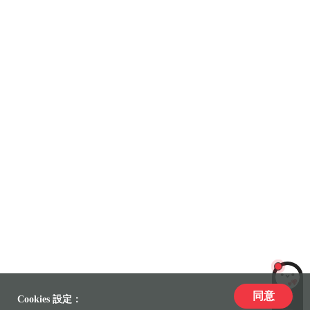
同意
LiLi
Cookies 設定：