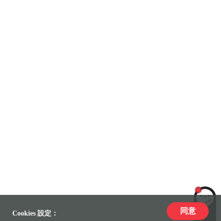
同意
LiLi
Cookies 設定：