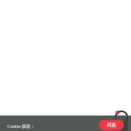
同意
LiLi
Cookies 設定：