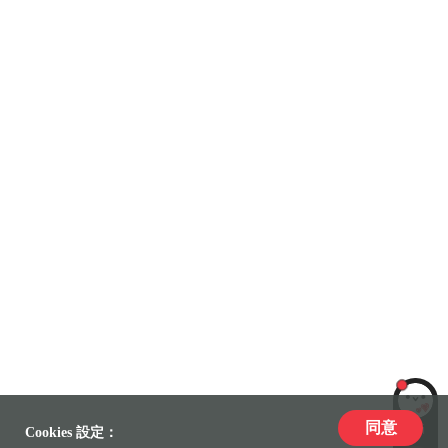
同意
LiLi
Cookies 設定：