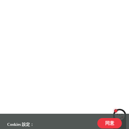
同意
LiLi
Cookies 設定：