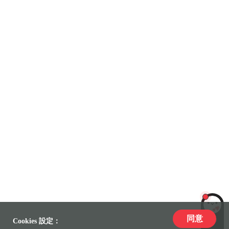
同意
LiLi
Cookies 設定：