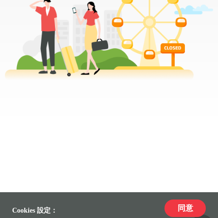
同意
Cookies 設定：