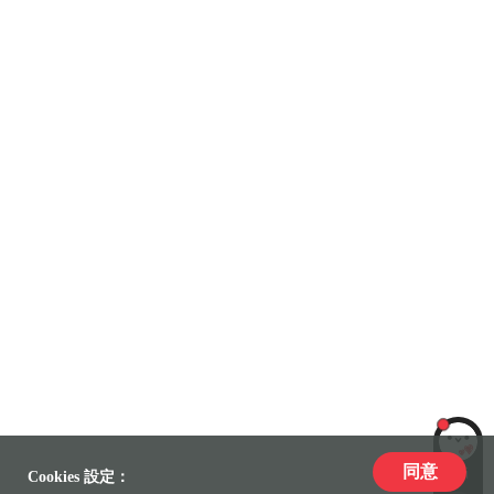
同意
LiLi
Cookies 設定：