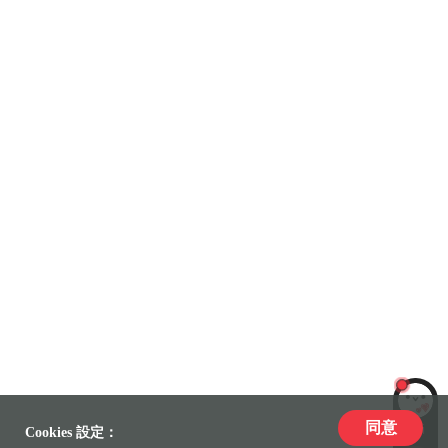
同意
LiLi
Cookies 設定：