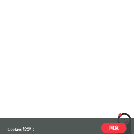
同意
LiLi
Cookies 設定：