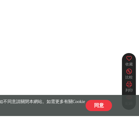
收藏
比較
列印
不同意請關閉本網站。如需更多有關Cookie
紀錄
同意