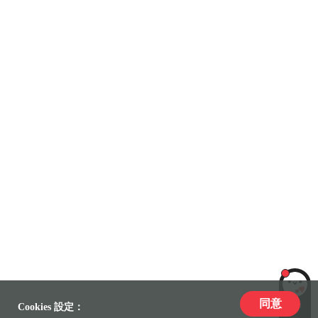
同意
LiLi
Cookies 設定：