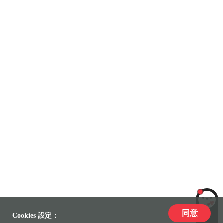
同意
LiLi
Cookies 設定：