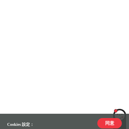
同意
LiLi
Cookies 設定：