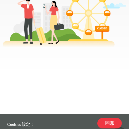
同意
Cookies 設定：