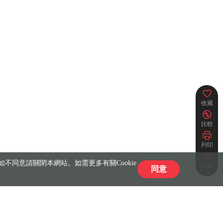
收藏
比較
列印
不同意請關閉本網站。如需更多有關Cookie
紀錄
同意