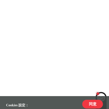
同意
LiLi
Cookies 設定：