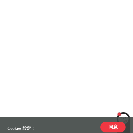
同意
LiLi
Cookies 設定：