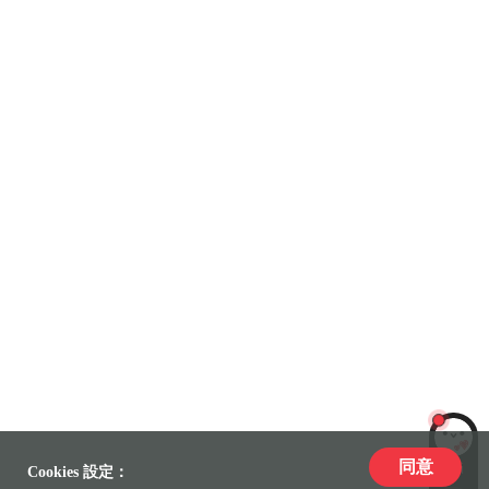
同意
LiLi
Cookies 設定：