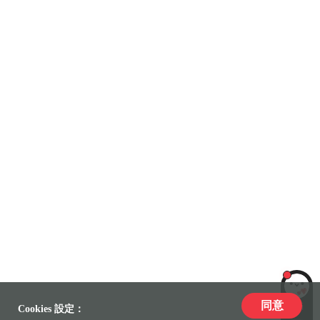
同意
LiLi
Cookies 設定：