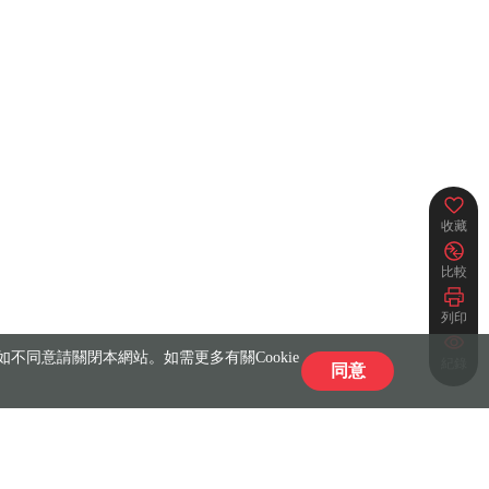
收藏
比較
列印
不同意請關閉本網站。如需更多有關Cookie
紀錄
同意