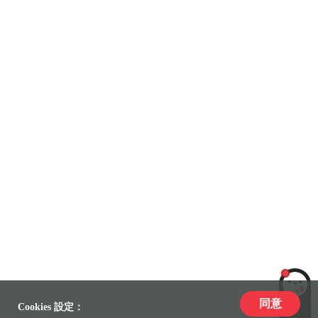
同意
LiLi
Cookies 設定：