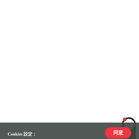
同意
LiLi
Cookies 設定：