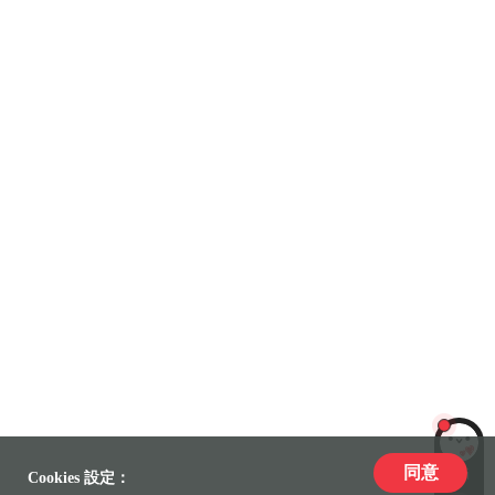
同意
LiLi
Cookies 設定：