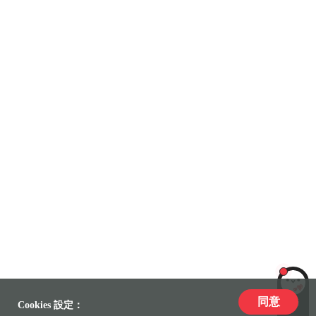
同意
LiLi
Cookies 設定：