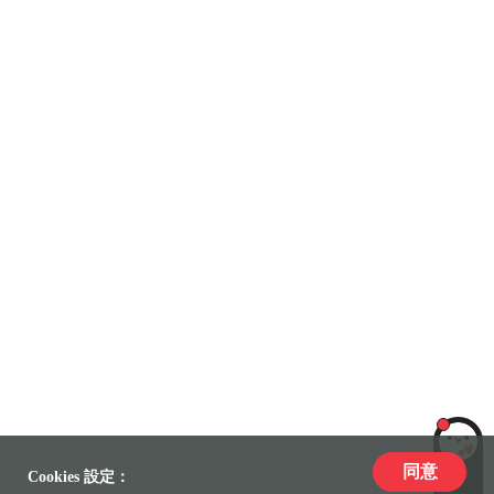
同意
LiLi
Cookies 設定：