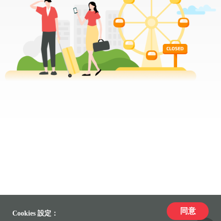
同意
Cookies 設定：