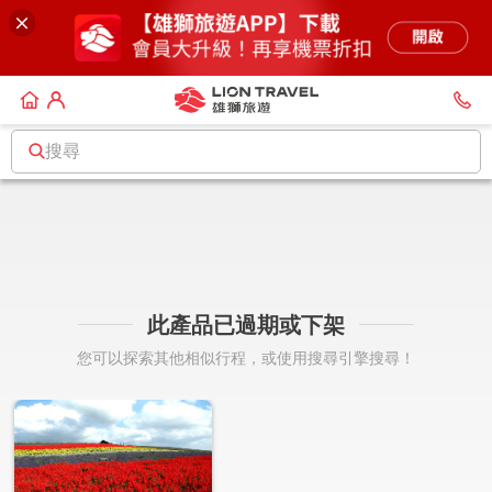
搜尋
此產品已過期或下架
您可以探索其他相似行程，或使用搜尋引擎搜尋！