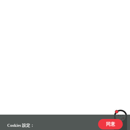
同意
LiLi
Cookies 設定：