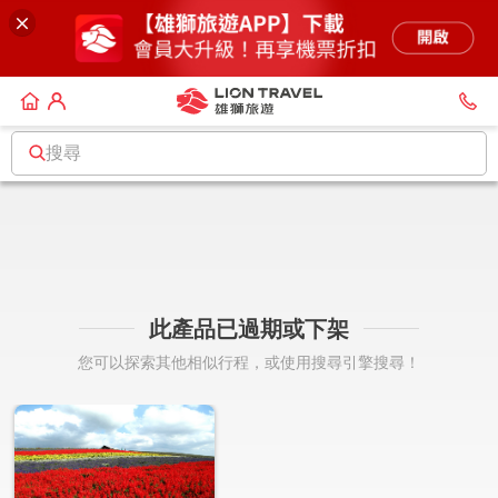
搜尋
此產品已過期或下架
您可以探索其他相似行程，或使用搜尋引擎搜尋！