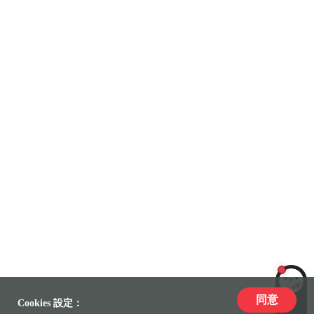
同意
LiLi
Cookies 設定：