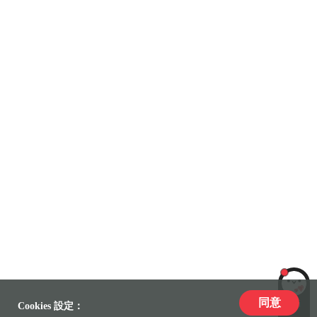
同意
LiLi
Cookies 設定：