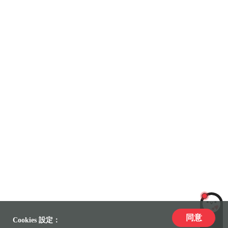
同意
LiLi
Cookies 設定：