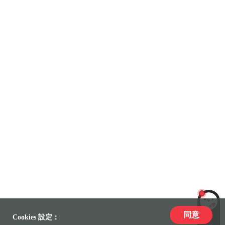
同意
LiLi
Cookies 設定：