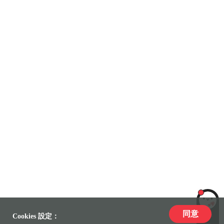
同意
LiLi
Cookies 設定：