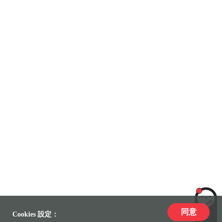
同意
LiLi
Cookies 設定：