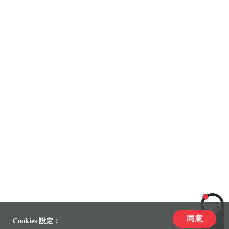
同意
LiLi
Cookies 設定：