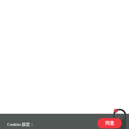
同意
LiLi
Cookies 設定：