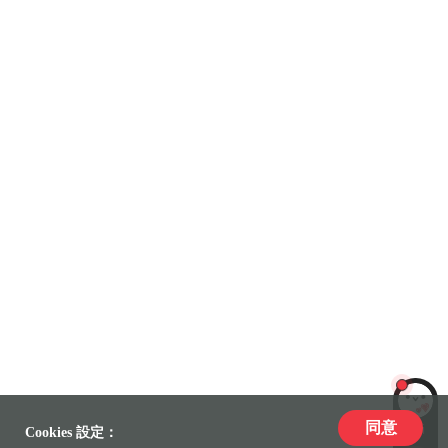
同意
LiLi
Cookies 設定：