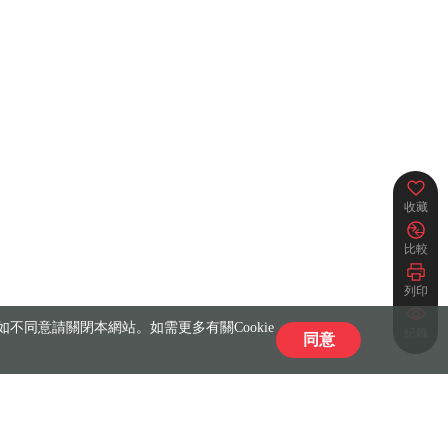
收藏
比較
列印
不同意請關閉本網站。如需更多有關Cookie
紀錄
同意