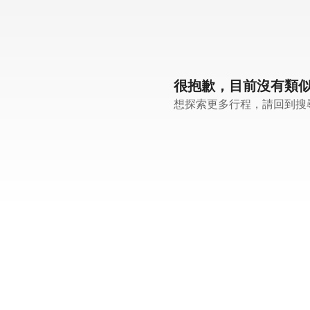
很抱歉，目前沒有類
想探索更多行程，請回到搜尋