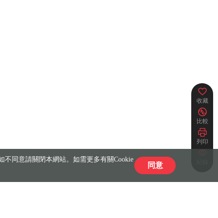
收藏
比較
列印
不同意請關閉本網站。如需更多有關Cookie
紀錄
同意